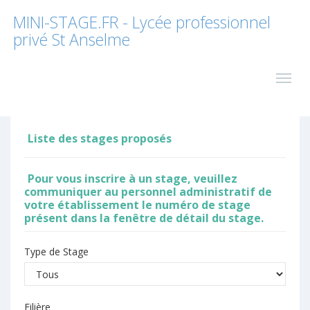
MINI-STAGE.FR - Lycée professionnel
privé St Anselme
Liste des stages proposés
Pour vous inscrire à un stage, veuillez
communiquer au personnel administratif de
votre établissement le numéro de stage
présent dans la fenêtre de détail du stage.
Type de Stage
Filière