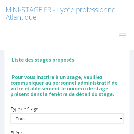
MINI-STAGE.FR - Lycée professionnel
Atlantique
Liste des stages proposés
Pour vous inscrire à un stage, veuillez
communiquer au personnel administratif de
votre établissement le numéro de stage
présent dans la fenêtre de détail du stage.
Type de Stage
Filière