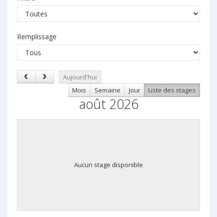
Remplissage
Aujourd'hui
Mois
Semaine
Jour
Liste des stages
août 2026
Aucun stage disponible