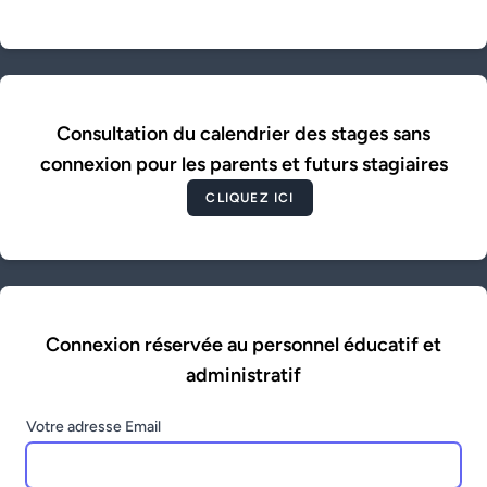
Consultation du calendrier des stages sans
connexion pour les parents et futurs stagiaires
CLIQUEZ ICI
Connexion réservée au personnel éducatif et
administratif
Votre adresse Email