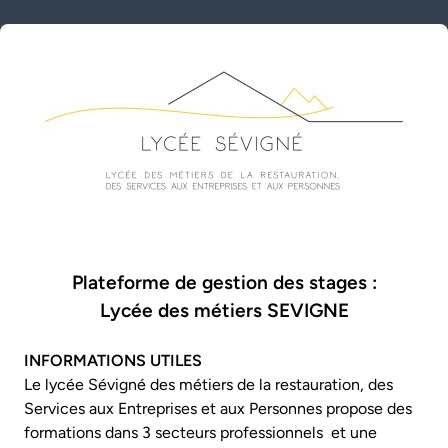
Plateforme de gestion des stages :
Lycée des métiers SEVIGNE
INFORMATIONS UTILES
Le lycée Sévigné des métiers de la restauration, des
Services aux Entreprises et aux Personnes propose des
formations dans 3 secteurs professionnels et une