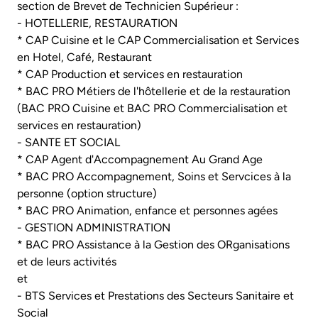
section de Brevet de Technicien Supérieur :
- HOTELLERIE, RESTAURATION
* CAP Cuisine et le CAP Commercialisation et Services
en Hotel, Café, Restaurant
* CAP Production et services en restauration
* BAC PRO Métiers de l'hôtellerie et de la restauration
(BAC PRO Cuisine et BAC PRO Commercialisation et
services en restauration)
- SANTE ET SOCIAL
* CAP Agent d'Accompagnement Au Grand Age
* BAC PRO Accompagnement, Soins et Servcices à la
personne (option structure)
* BAC PRO Animation, enfance et personnes agées
- GESTION ADMINISTRATION
* BAC PRO Assistance à la Gestion des ORganisations
et de leurs activités
et
- BTS Services et Prestations des Secteurs Sanitaire et
Social