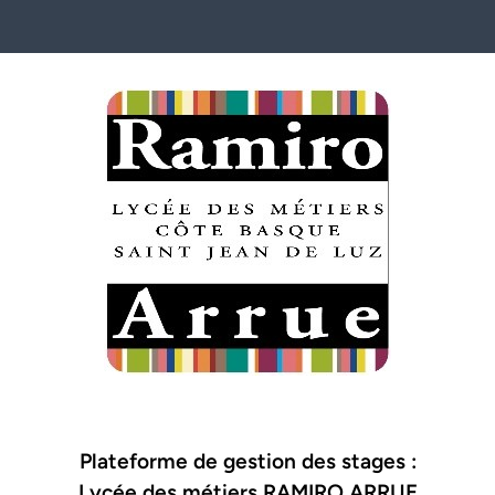
Plateforme de gestion des stages :
Lycée des métiers RAMIRO ARRUE