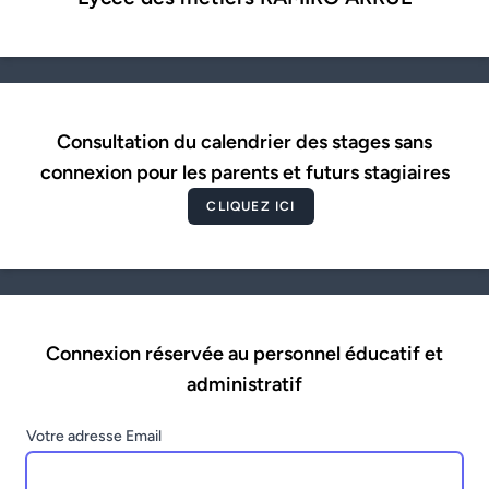
Consultation du calendrier des stages sans
connexion pour les parents et futurs stagiaires
CLIQUEZ ICI
Connexion réservée au personnel éducatif et
administratif
Votre adresse Email