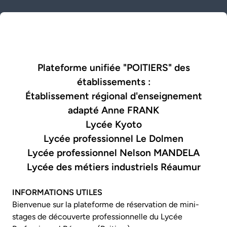
Plateforme unifiée
"POITIERS"
des
établissements :
Établissement régional d'enseignement
adapté Anne FRANK
Lycée Kyoto
Lycée professionnel Le Dolmen
Lycée professionnel Nelson MANDELA
Lycée des métiers industriels Réaumur
INFORMATIONS UTILES
Bienvenue sur la plateforme de réservation de mini-
stages de découverte professionnelle du Lycée