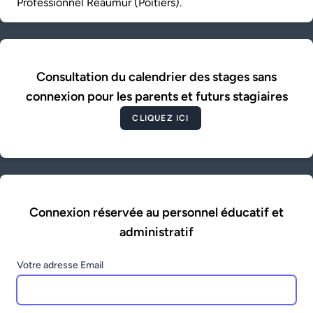
Professionnel Réaumur (Poitiers).
Consultation du calendrier des stages sans
connexion pour les parents et futurs stagiaires
CLIQUEZ ICI
Connexion réservée au personnel éducatif et
administratif
Votre adresse Email