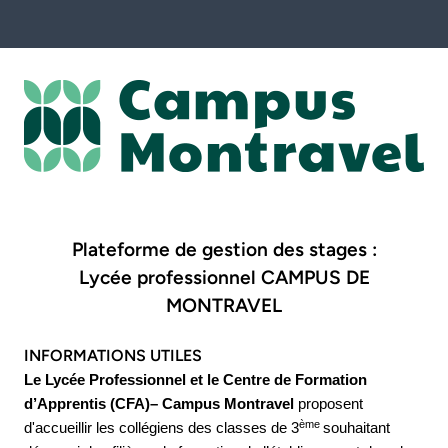
Plateforme de gestion des stages :
Lycée professionnel CAMPUS DE
MONTRAVEL
INFORMATIONS UTILES
Le Lycée Professionnel et le Centre de Formation
d’Apprentis (CFA)– Campus Montravel
proposent
ème
d'accueillir les collégiens des classes de 3
souhaitant