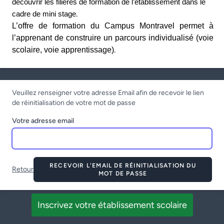
découvrir les filières de formation de l’établissement dans le
.
cadre de mini stage
L’offre de formation du Campus Montravel permet à
l’apprenant de construire un parcours individualisé (voie
.
scolaire, voie apprentissage)
Veuillez renseigner votre adresse Email afin de recevoir le lien
de réinitialisation de votre mot de passe
Votre adresse email
RECEVOIR L'EMAIL DE RÉINITIALISATION DU
Retour
MOT DE PASSE
Inscrivez votre établissement scolaire